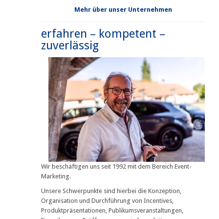
Mehr über unser Unternehmen
erfahren – kompetent –
zuverlässig
Wir beschäftigen uns seit 1992 mit dem Bereich Event-
Marketing.
Unsere Schwerpunkte sind hierbei die Konzeption,
Organisation und Durchführung von Incentives,
Produktpräsentationen, Publikumsveranstaltungen,