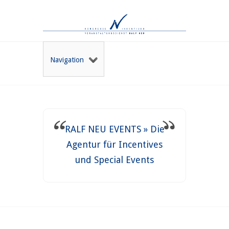
Navigation
RALF NEU EVENTS » Die
Agentur für Incentives
und Special Events